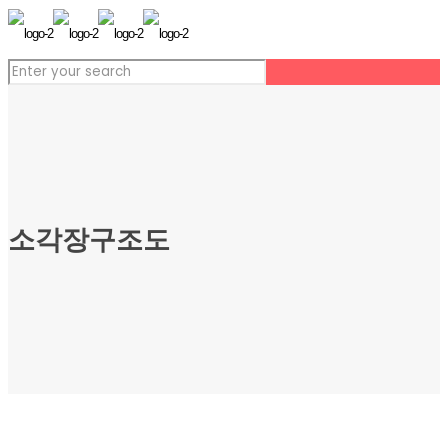
소각장구조도